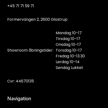
+45 71 71 59 71
Formervangen 2, 2600 Glostrup
Mandag 10–17
Tirsdag 10–17
Onsdag 10–17
Showroom åbningstider:
Torsdag 10–17
Fredag 10–13.30
Lørdag 10–14
Søndag Lukket
Cvr: 44670135
Navigation