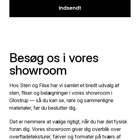
Indsendt
Besøg os i vores
showroom
Hos Sten og Flise har vi samlet et bredt udvalg af
sten, fliser og belægninger i vores showroom i
Glostrup — så du kan se, røre og sammenligne
materialer, før du beslutter dig.
Det er nemmere at vælge rigtigt, når du har det fysisk
foran dig. Vores showroom giver dig overblik over
overfladeteksturer, farver og formater på tværs af