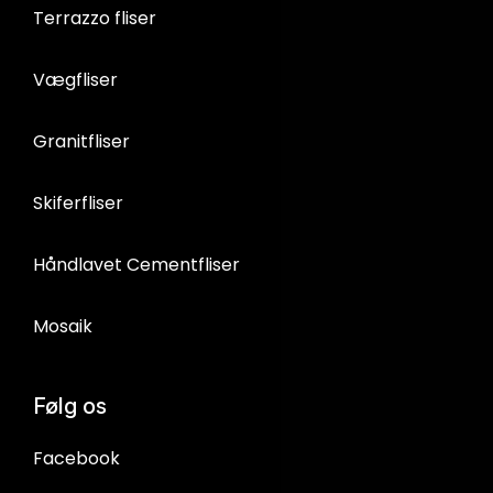
Terrazzo fliser
Vægfliser
Granitfliser
Skiferfliser
Håndlavet Cementfliser
Mosaik
Følg os
Facebook