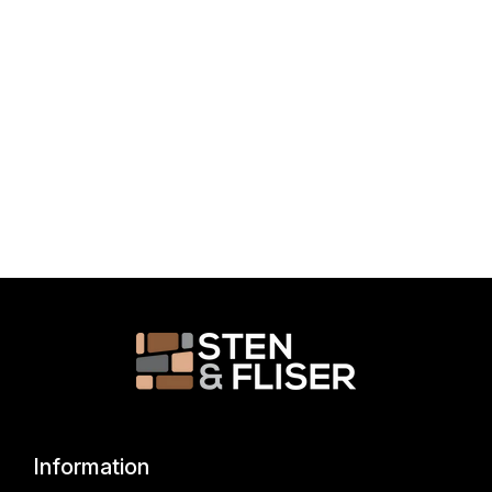
Information