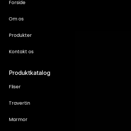
Forside
Om os
Produkter
Kontakt os
Produktkatalog
Fliser
Travertin
Marmor