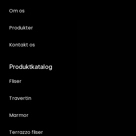
Om os
Produkter
Kontakt os
Produktkatalog
Fliser
Travertin
Marmor
Terrazzo fliser