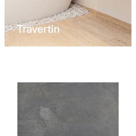
Travertin