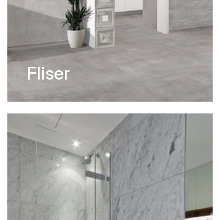
Fliser