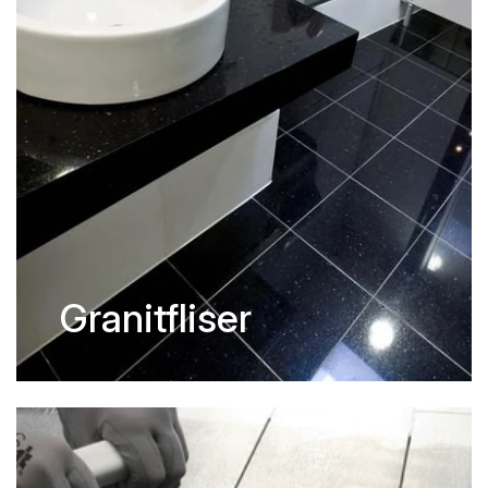
Granitfliser