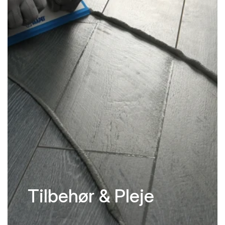
Tilbehør & Pleje