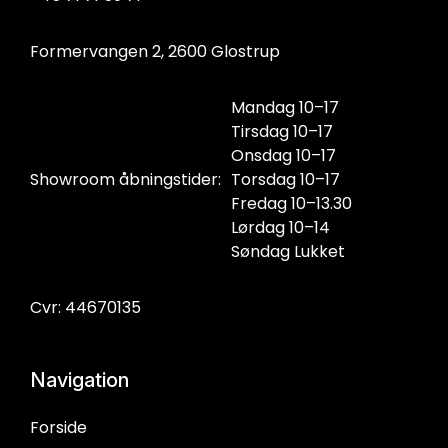
Formervangen 2, 2600 Glostrup
Mandag 10–17
Tirsdag 10–17
Onsdag 10–17
Showroom åbningstider:
Torsdag 10–17
Fredag 10–13.30
Lørdag 10–14
Søndag Lukket
Cvr: 44670135
Navigation
Forside