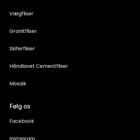
Vægfliser
Granitfliser
Skiferfliser
Håndlavet Cementfliser
Mosaik
Følg os
Facebook
Instagram