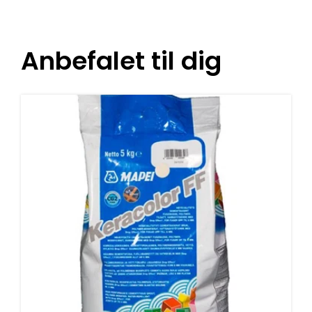
Anbefalet til dig