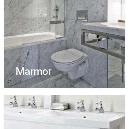
Marmor