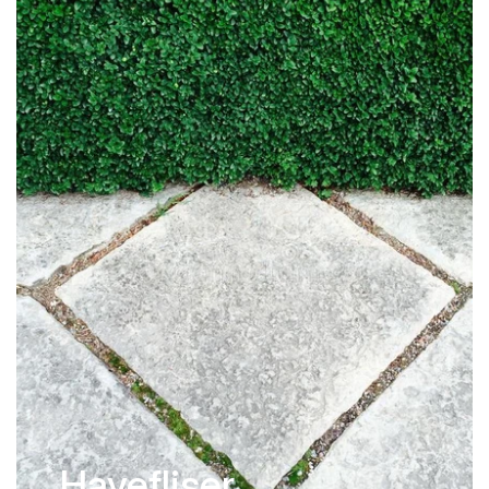
Havefliser