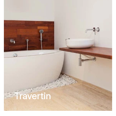
Travertin