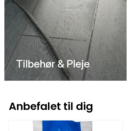
Tilbehør & Pleje
Anbefalet til dig