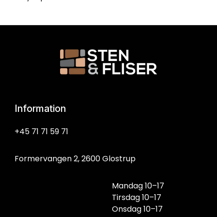
Information
+45 71 71 59 71
Formervangen 2, 2600 Glostrup
Mandag 10–17
Tirsdag 10–17
Onsdag 10–17