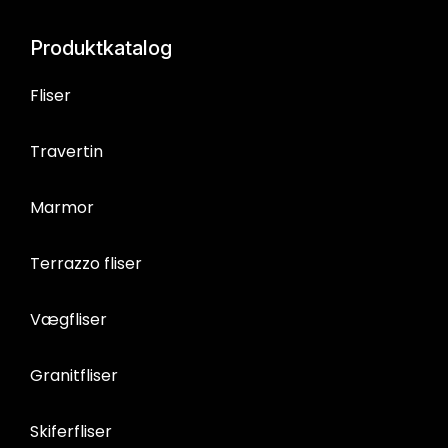
Produktkatalog
Fliser
Travertin
Marmor
Terrazzo fliser
Vægfliser
Granitfliser
Skiferfliser