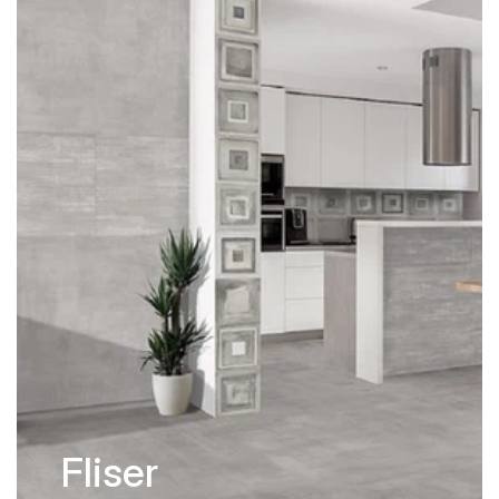
Fliser