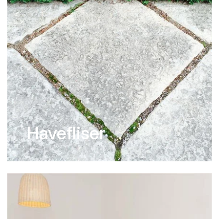
Havefliser