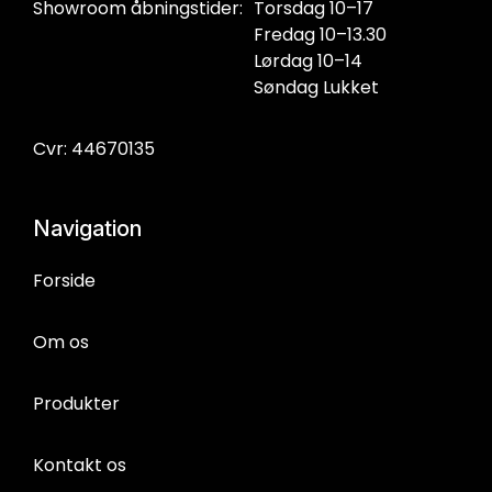
Showroom åbningstider:
Torsdag 10–17
Fredag 10–13.30
Lørdag 10–14
Søndag Lukket
Cvr: 44670135
Navigation
Forside
Om os
Produkter
Kontakt os