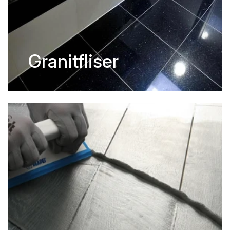
Granitfliser