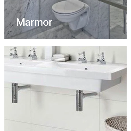
Marmor